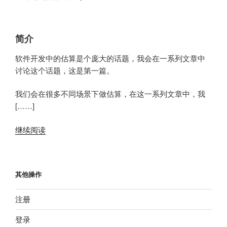
简介
软件开发中的估算是个庞大的话题，我会在一系列文章中
讨论这个话题，这是第一篇。
我们会在很多不同场景下做估算，在这一系列文章中，我
[……]
继续阅读
其他操作
注册
登录