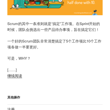
Scrum的其中一条准则就是“搞定”工作项。在Sprint开始的
时候，团队会挑选出一些产品待办事项，旨在搞定它们！
一个好的Scrum团队非常清楚搞定了5个工作项比10个工作
项各做一半要更好。
可是，WHY？
[……]
继续阅读
其他操作
注册